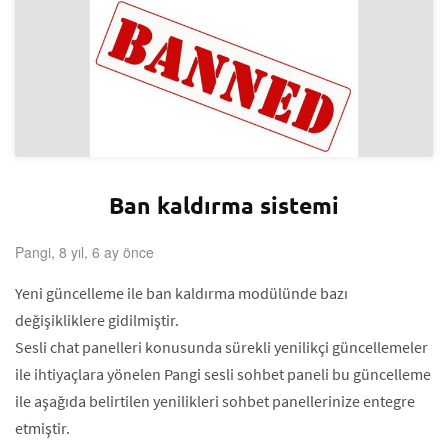
Ban kaldırma sistemi
Pangi, 8 yıl, 6 ay önce
Yeni güncelleme ile ban kaldırma modülünde bazı
değişikliklere gidilmiştir.
Sesli chat panelleri konusunda sürekli yenilikçi güncellemeler
ile ihtiyaçlara yönelen Pangi sesli sohbet paneli bu güncelleme
ile aşağıda belirtilen yenilikleri sohbet panellerinize entegre
etmiştir.