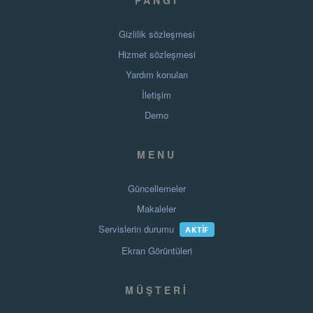
Gizlilik sözleşmesi
Hizmet sözleşmesi
Yardım konuları
İletişim
Demo
MENU
Güncellemeler
Makaleler
Servislerin durumu
AKTIF
Ekran Görüntüleri
MÜŞTERI