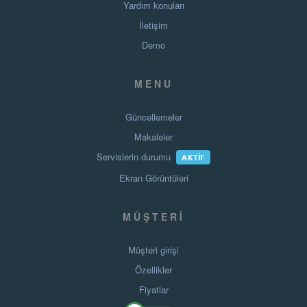
Yardım konuları
İletişim
Demo
MENU
Güncellemeler
Makaleler
Servislerin durumu
AKTIF
Ekran Görüntüleri
MÜŞTERI
Müşteri girişi
Özellikler
Fiyatlar