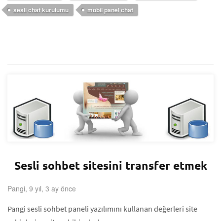
sesli chat kurulumu
mobil panel chat
Sesli sohbet sitesini transfer etmek
Pangi, 9 yıl, 3 ay önce
Pangi sesli sohbet paneli yazılımını kullanan değerleri site