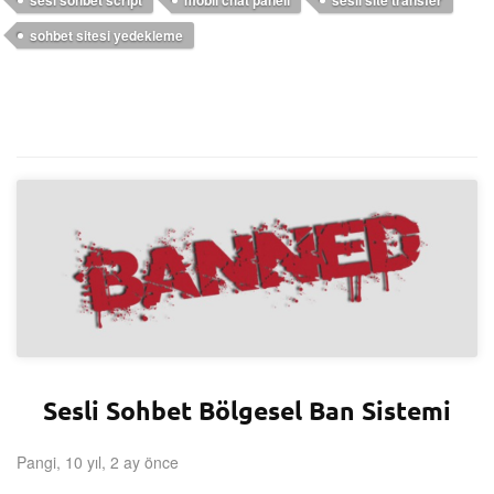
sohbet sitesi yedekleme
Sesli Sohbet Bölgesel Ban Sistemi
Pangi, 10 yıl, 2 ay önce