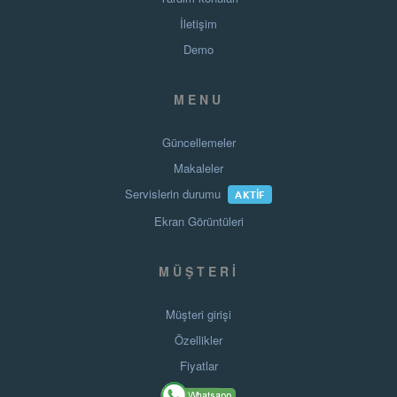
İletişim
Demo
MENU
Güncellemeler
Makaleler
Servislerin durumu
AKTIF
Ekran Görüntüleri
MÜŞTERI
Müşteri girişi
Özellikler
Fiyatlar