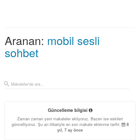
Aranan:
mobil sesli
sohbet
Güncelleme bilgisi
Zaman zaman yeni makaleler ekliyoruz. Bazen ise eskileri
güncelliyoruz. Şu an itibariyle en son makale eklenme tarihi:
8
yıl, 7 ay önce