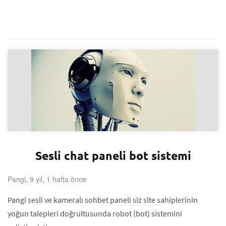
Sesli chat paneli bot sistemi
Pangi, 9 yıl, 1 hafta önce
Pangi sesli ve kameralı sohbet paneli siz site sahiplerinin
yoğun talepleri doğrultusunda robot (bot) sistemini