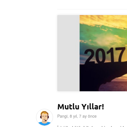
Mutlu Yıllar!
Pangi, 8 yıl, 7 ay önce