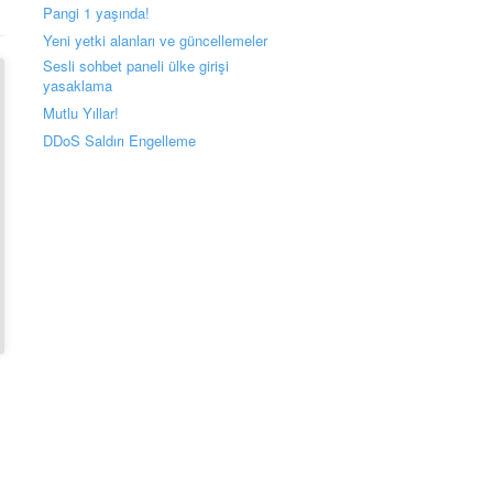
Pangi 1 yaşında!
Yeni yetki alanları ve güncellemeler
Sesli sohbet paneli ülke girişi
yasaklama
Mutlu Yıllar!
DDoS Saldırı Engelleme