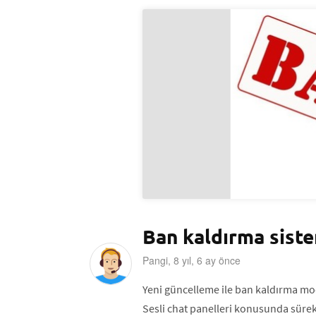
Ban kaldırma sist
Pangi, 8 yıl, 6 ay önce
Yeni güncelleme ile ban kaldırma mod
Sesli chat panelleri konusunda sürekl