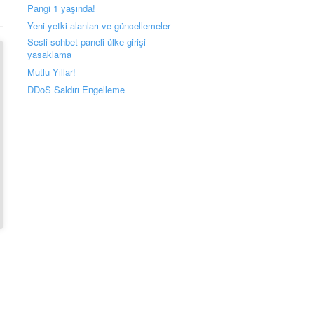
Pangi 1 yaşında!
Yeni yetki alanları ve güncellemeler
Sesli sohbet paneli ülke girişi
yasaklama
Mutlu Yıllar!
DDoS Saldırı Engelleme