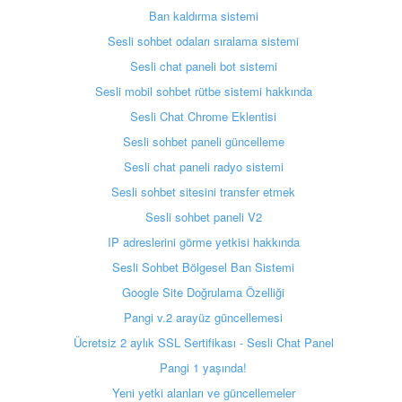
Ban kaldırma sistemi
Sesli sohbet odaları sıralama sistemi
Sesli chat paneli bot sistemi
Sesli mobil sohbet rütbe sistemi hakkında
Sesli Chat Chrome Eklentisi
Sesli sohbet paneli güncelleme
Sesli chat paneli radyo sistemi
Sesli sohbet sitesini transfer etmek
Sesli sohbet paneli V2
IP adreslerini görme yetkisi hakkında
Sesli Sohbet Bölgesel Ban Sistemi
Google Site Doğrulama Özelliği
Pangi v.2 arayüz güncellemesi
Ücretsiz 2 aylık SSL Sertifikası - Sesli Chat Panel
Pangi 1 yaşında!
Yeni yetki alanları ve güncellemeler