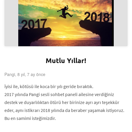
Mutlu Yıllar!
Pangi, 8 yıl, 7 ay önce
İyisi ile, kötüsü ile koca bir yılı geride bıraktık.
2017 yılında Pangi sesli sohbet paneli ailesine verdiğiniz
destek ve duyarlılıktan ötürü her birinize ayrı ayrı teşekkür
eder, aynı istikrarı 2018 yılında da beraber yaşamak istiyoruz.
Bu en samimi isteğimizdir.