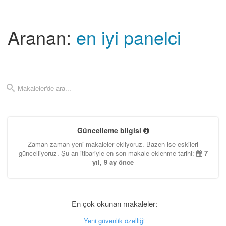
Aranan:
en iyi panelci
Güncelleme bilgisi
Zaman zaman yeni makaleler ekliyoruz. Bazen ise eskileri
güncelliyoruz. Şu an itibariyle en son makale eklenme tarihi:
7
yıl, 9 ay önce
En çok okunan makaleler:
Yeni güvenlik özelliği