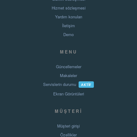
Hizmet sözleşmesi
Yardım konuları
İletişim
Demo
MENU
Güncellemeler
Makaleler
Servislerin durumu
AKTIF
Ekran Görüntüleri
MÜŞTERI
Müşteri girişi
Özellikler