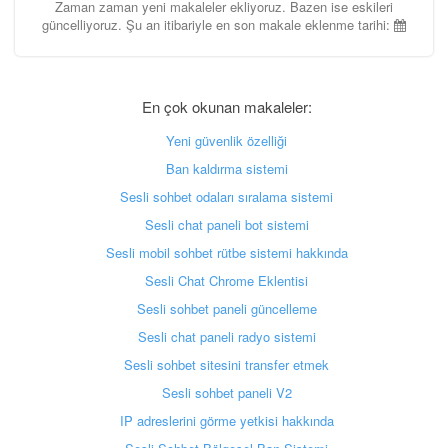
Zaman zaman yeni makaleler ekliyoruz. Bazen ise eskileri
güncelliyoruz. Şu an itibariyle en son makale eklenme tarihi:
En çok okunan makaleler:
Yeni güvenlik özelliği
Ban kaldırma sistemi
Sesli sohbet odaları sıralama sistemi
Sesli chat paneli bot sistemi
Sesli mobil sohbet rütbe sistemi hakkında
Sesli Chat Chrome Eklentisi
Sesli sohbet paneli güncelleme
Sesli chat paneli radyo sistemi
Sesli sohbet sitesini transfer etmek
Sesli sohbet paneli V2
IP adreslerini görme yetkisi hakkında