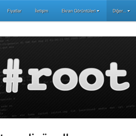
Fiyatlar
İletişim
Ekran Görüntüleri
Diğer...