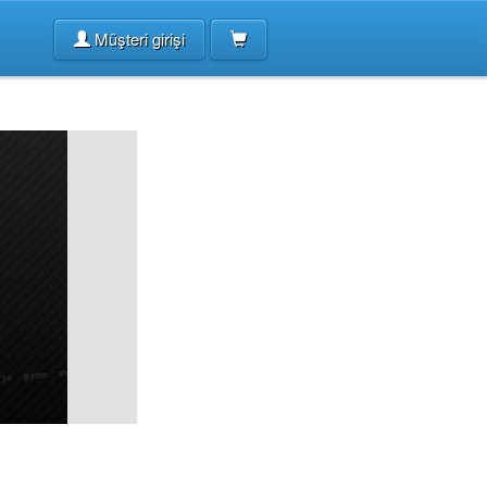
Müşteri girişi