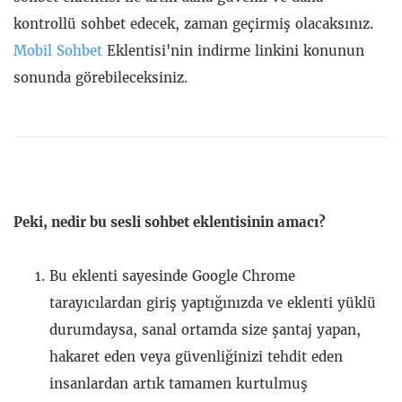
kontrollü sohbet edecek, zaman geçirmiş olacaksınız.
Mobil Sohbet
Eklentisi'nin indirme linkini konunun
sonunda görebileceksiniz.
Peki, nedir bu sesli sohbet eklentisinin amacı?
Bu eklenti sayesinde Google Chrome
tarayıcılardan giriş yaptığınızda ve eklenti yüklü
durumdaysa, sanal ortamda size şantaj yapan,
hakaret eden veya güvenliğinizi tehdit eden
insanlardan artık tamamen kurtulmuş