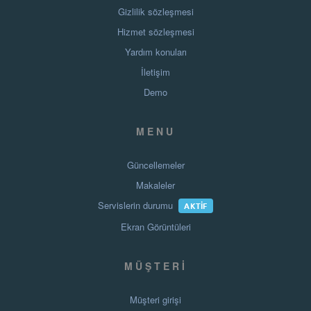
Gizlilik sözleşmesi
Hizmet sözleşmesi
Yardım konuları
İletişim
Demo
MENU
Güncellemeler
Makaleler
Servislerin durumu
AKTIF
Ekran Görüntüleri
MÜŞTERI
Müşteri girişi