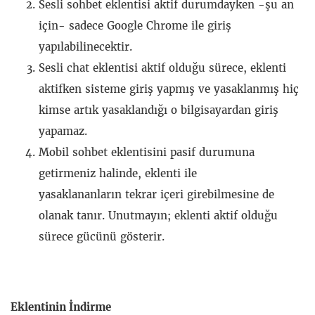
Sesli sohbet eklentisi aktif durumdayken -şu an
için- sadece Google Chrome ile giriş
yapılabilinecektir.
Sesli chat eklentisi aktif olduğu sürece, eklenti
aktifken sisteme giriş yapmış ve yasaklanmış hiç
kimse artık yasaklandığı o bilgisayardan giriş
yapamaz.
Mobil sohbet eklentisini pasif durumuna
getirmeniz halinde, eklenti ile
yasaklananların tekrar içeri girebilmesine de
olanak tanır. Unutmayın; eklenti aktif olduğu
sürece gücünü gösterir.
Eklentinin İndirme