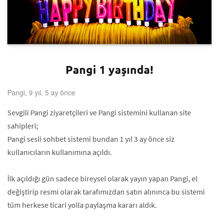
Pangi 1 yaşında!
Pangi, 9 yıl, 5 ay önce
Sevgili Pangi ziyaretçileri ve Pangi sistemini kullanan site
sahipleri;
Pangi sesli sohbet sistemi bundan 1 yıl 3 ay önce siz
kullanıcıların kullanımına açıldı.
İlk açıldığı gün sadece bireysel olarak yayın yapan Pangi, el
değiştirip resmi olarak tarafımızdan satın alınınca bu sistemi
tüm herkese ticari yolla paylaşma kararı aldık.