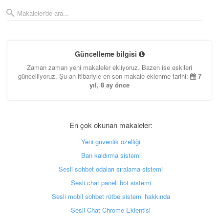
Güncelleme bilgisi
Zaman zaman yeni makaleler ekliyoruz. Bazen ise eskileri
güncelliyoruz. Şu an itibariyle en son makale eklenme tarihi:
7
yıl, 8 ay önce
En çok okunan makaleler:
Yeni güvenlik özelliği
Ban kaldırma sistemi
Sesli sohbet odaları sıralama sistemi
Sesli chat paneli bot sistemi
Sesli mobil sohbet rütbe sistemi hakkında
Sesli Chat Chrome Eklentisi