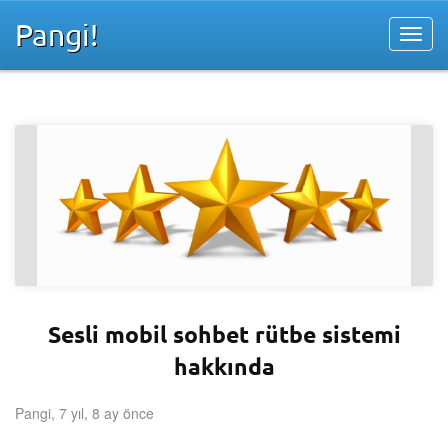
Pangi!
Sesli mobil sohbet rütbe sistemi
hakkında
Pangi, 7 yıl, 8 ay önce