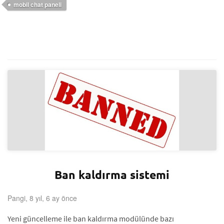
mobil chat paneli
Ban kaldırma sistemi
Pangi, 8 yıl, 6 ay önce
Yeni güncelleme ile ban kaldırma modülünde bazı