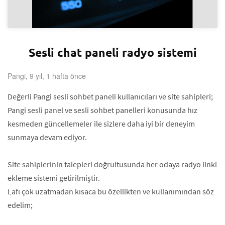
Sesli chat paneli radyo sistemi
Pangi, 9 yıl, 1 hafta önce
Değerli Pangi sesli sohbet paneli kullanıcıları ve site sahipleri;
Pangi sesli panel ve sesli sohbet panelleri konusunda hız
kesmeden güncellemeler ile sizlere daha iyi bir deneyim
sunmaya devam ediyor.
Site sahiplerinin talepleri doğrultusunda her odaya radyo linki
ekleme sistemi getirilmiştir.
Lafı çok uzatmadan kısaca bu özellikten ve kullanımından söz
edelim;