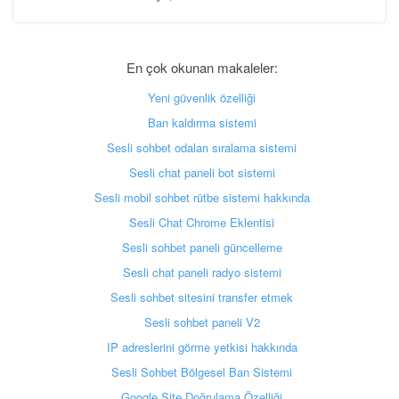
En çok okunan makaleler:
Yeni güvenlik özelliği
Ban kaldırma sistemi
Sesli sohbet odaları sıralama sistemi
Sesli chat paneli bot sistemi
Sesli mobil sohbet rütbe sistemi hakkında
Sesli Chat Chrome Eklentisi
Sesli sohbet paneli güncelleme
Sesli chat paneli radyo sistemi
Sesli sohbet sitesini transfer etmek
Sesli sohbet paneli V2
IP adreslerini görme yetkisi hakkında
Sesli Sohbet Bölgesel Ban Sistemi
Google Site Doğrulama Özelliği