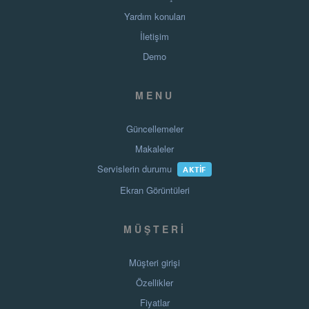
Yardım konuları
İletişim
Demo
MENU
Güncellemeler
Makaleler
Servislerin durumu
AKTIF
Ekran Görüntüleri
MÜŞTERI
Müşteri girişi
Özellikler
Fiyatlar