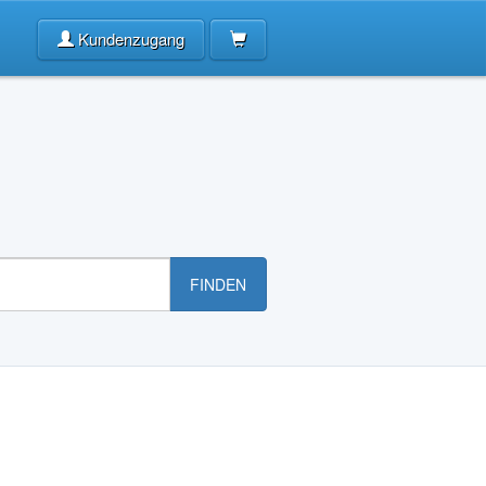
Kundenzugang
FINDEN