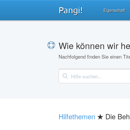
Pangi!
Eigenschaft
Wie können wir he
Nachfolgend finden Sie einen Tite
Hilfethemen
Die Beh