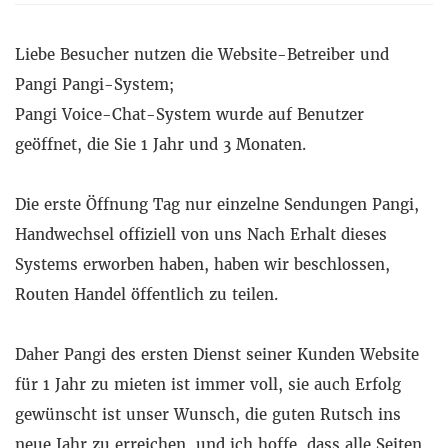
Liebe Besucher nutzen die Website-Betreiber und
Pangi Pangi-System;
Pangi Voice-Chat-System wurde auf Benutzer
geöffnet, die Sie 1 Jahr und 3 Monaten.
Die erste Öffnung Tag nur einzelne Sendungen Pangi,
Handwechsel offiziell von uns Nach Erhalt dieses
Systems erworben haben, haben wir beschlossen,
Routen Handel öffentlich zu teilen.
Daher Pangi des ersten Dienst seiner Kunden Website
für 1 Jahr zu mieten ist immer voll, sie auch Erfolg
gewünscht ist unser Wunsch, die guten Rutsch ins
neue Jahr zu erreichen, und ich hoffe, dass alle Seiten