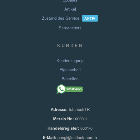
Artikel
Zustand des Service
AKTIV
Screenshots
KUNDEN
Kundenzugang
Eigenschaft
Bestellen
Adresse:
Istanbul/TR
Mersis No:
0000-1
Handelsregister:
0001/0
E-Mail:
pangi@outlook.com.tr