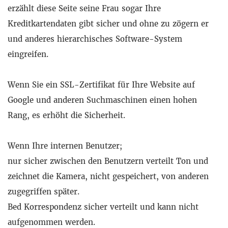
erzählt diese Seite seine Frau sogar Ihre
Kreditkartendaten gibt sicher und ohne zu zögern er
und anderes hierarchisches Software-System
eingreifen.
Wenn Sie ein SSL-Zertifikat für Ihre Website auf
Google und anderen Suchmaschinen einen hohen
Rang, es erhöht die Sicherheit.
Wenn Ihre internen Benutzer;
nur sicher zwischen den Benutzern verteilt Ton und
zeichnet die Kamera, nicht gespeichert, von anderen
zugegriffen später.
Bed Korrespondenz sicher verteilt und kann nicht
aufgenommen werden.