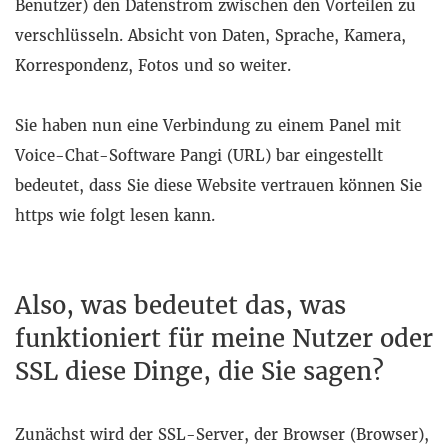
Benutzer) den Datenstrom zwischen den Vorteilen zu
verschlüsseln. Absicht von Daten, Sprache, Kamera,
Korrespondenz, Fotos und so weiter.
Sie haben nun eine Verbindung zu einem Panel mit
Voice-Chat-Software Pangi (URL) bar eingestellt
bedeutet, dass Sie diese Website vertrauen können Sie
https wie folgt lesen kann.
Also, was bedeutet das, was
funktioniert für meine Nutzer oder
SSL diese Dinge, die Sie sagen?
Zunächst wird der SSL-Server, der Browser (Browser),