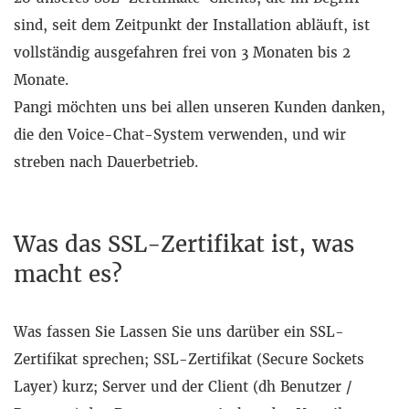
sind, seit dem Zeitpunkt der Installation abläuft, ist
vollständig ausgefahren frei von 3 Monaten bis 2
Monate.
Pangi möchten uns bei allen unseren Kunden danken,
die den Voice-Chat-System verwenden, und wir
streben nach Dauerbetrieb.
Was das SSL-Zertifikat ist, was
macht es?
Was fassen Sie Lassen Sie uns darüber ein SSL-
Zertifikat sprechen; SSL-Zertifikat (Secure Sockets
Layer) kurz; Server und der Client (dh Benutzer /