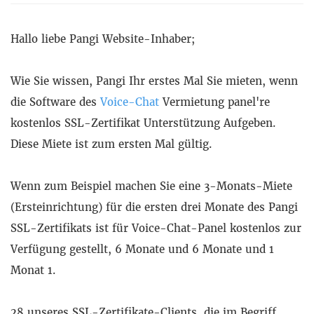
Hallo liebe Pangi Website-Inhaber;
Wie Sie wissen, Pangi Ihr erstes Mal Sie mieten, wenn
die Software des
Voice-Chat
Vermietung panel're
kostenlos SSL-Zertifikat Unterstützung Aufgeben.
Diese Miete ist zum ersten Mal gültig.
Wenn zum Beispiel machen Sie eine 3-Monats-Miete
(Ersteinrichtung) für die ersten drei Monate des Pangi
SSL-Zertifikats ist für Voice-Chat-Panel kostenlos zur
Verfügung gestellt, 6 Monate und 6 Monate und 1
Monat 1.
28 unseres SSL-Zertifikate-Clients, die im Begriff