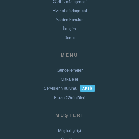
Gizlilik sözleşmesi
Hizmet sözleşmesi
Yardım konuları
İletişim
Demo
MENU
Güncellemeler
Makaleler
Servislerin durumu
AKTIF
Ekran Görüntüleri
MÜŞTERI
Müşteri girişi