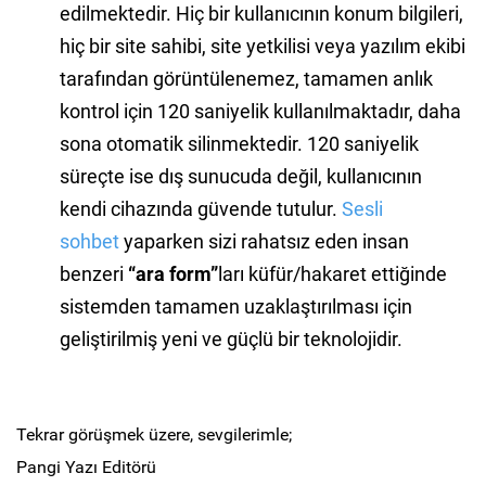
edilmektedir. Hiç bir kullanıcının konum bilgileri,
hiç bir site sahibi, site yetkilisi veya yazılım ekibi
tarafından görüntülenemez, tamamen anlık
kontrol için 120 saniyelik kullanılmaktadır, daha
sona otomatik silinmektedir. 120 saniyelik
süreçte ise dış sunucuda değil, kullanıcının
kendi cihazında güvende tutulur.
Sesli
sohbet
yaparken sizi rahatsız eden insan
benzeri
“ara form”
ları küfür/hakaret ettiğinde
sistemden tamamen uzaklaştırılması için
geliştirilmiş yeni ve güçlü bir teknolojidir.
Tekrar görüşmek üzere, sevgilerimle;
Pangi Yazı Editörü