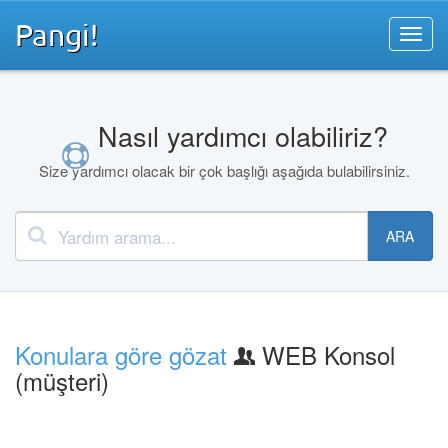
Pangi!
Nasıl yardımcı olabiliriz?
Size yardımcı olacak bir çok başlığı aşağıda bulabilirsiniz.
ARA
Konulara göre gözat
WEB Konsol
(müşteri)